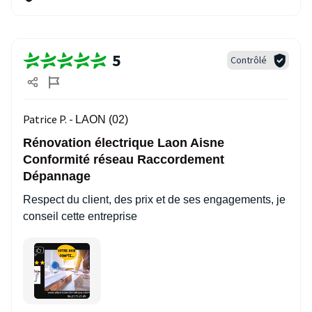
5
Contrôlé
Patrice P. -
LAON (02)
Rénovation électrique Laon Aisne
Conformité réseau Raccordement
Dépannage
Respect du client, des prix et de ses engagements, je
conseil cette entreprise