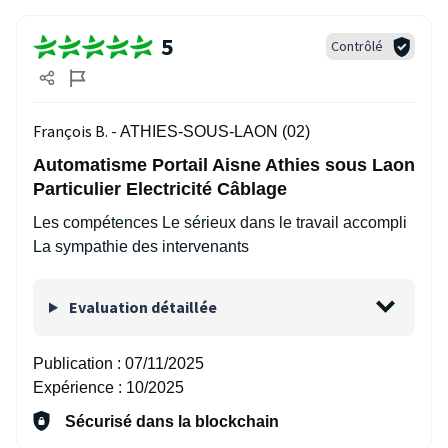
5
Contrôlé
François B. -
ATHIES-SOUS-LAON (02)
Automatisme Portail Aisne Athies sous Laon
Particulier Electricité Câblage
Les compétences Le sérieux dans le travail accompli
La sympathie des intervenants
Evaluation détaillée
Publication :
07/11/2025
Expérience :
10/2025
Sécurisé dans la blockchain