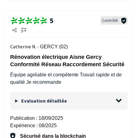
5
Contrôlé
Catherine N. -
GERCY (02)
Rénovation électrique Aisne Gercy
Conformité Réseau Raccordement Sécurité
Équipe agréable et compétente Travail rapide et de
qualité Je recommande
Evaluation détaillée
Publication :
18/09/2025
Expérience :
08/2025
Sécurisé dans la blockchain