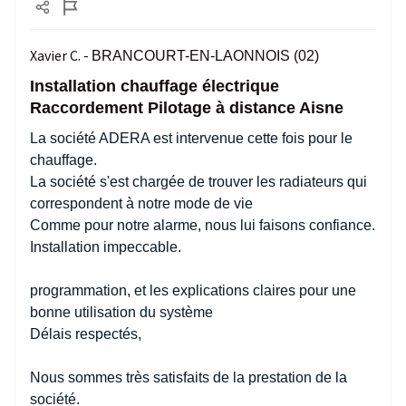
Xavier C. -
BRANCOURT-EN-LAONNOIS (02)
Installation chauffage électrique
Raccordement Pilotage à distance Aisne
La société ADERA est intervenue cette fois pour le
chauffage.
La société s'est chargée de trouver les radiateurs qui
correspondent à notre mode de vie
Comme pour notre alarme, nous lui faisons confiance.
Installation impeccable.
programmation, et les explications claires pour une
bonne utilisation du système
Délais respectés,
Nous sommes très satisfaits de la prestation de la
société.