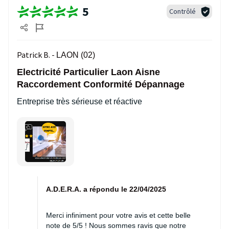
5
Contrôlé
Patrick B. -
LAON (02)
Electricité Particulier Laon Aisne
Raccordement Conformité Dépannage
Entreprise très sérieuse et réactive
A.D.E.R.A. a répondu le 22/04/2025
Merci infiniment pour votre avis et cette belle
note de 5/5 ! Nous sommes ravis que notre