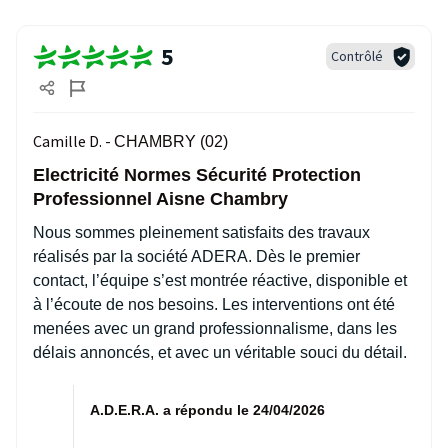
5
Contrôlé
Camille D. -
CHAMBRY (02)
Electricité Normes Sécurité Protection
Professionnel Aisne Chambry
Nous sommes pleinement satisfaits des travaux
réalisés par la société ADERA. Dès le premier
contact, l’équipe s’est montrée réactive, disponible et
à l’écoute de nos besoins. Les interventions ont été
menées avec un grand professionnalisme, dans les
délais annoncés, et avec un véritable souci du détail.
A.D.E.R.A. a répondu le 24/04/2026