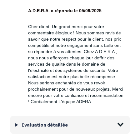
A.D.E.R.A. a répondu le 05/09/2025
Cher client, Un grand merci pour votre
commentaire élogieux ! Nous sommes ravis de
savoir que notre respect pour le client, nos prix
compétitifs et notre engagement sans faille ont
su répondre à vos attentes. Chez A.D.E.R.A.,
nous nous efforçons chaque jour doffrir des
services de qualité dans le domaine de
l'électricité et des systèmes de sécurité. Votre
satisfaction est notre plus belle récompense.
Nous serions enchantés de vous revoir
prochainement pour de nouveaux projets. Merci
encore pour votre confiance et recommandation
! Cordialement L'équipe ADERA
Evaluation détaillée