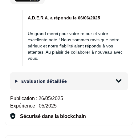
A.D.E.R.A. a répondu le 06/06/2025
Un grand merci pour votre retour et votre
excellente note ! Nous sommes ravis que notre
sérieux et notre fiabilité aient répondu à vos
attentes. Au plaisir de collaborer à nouveau avec
vous.
Evaluation détaillée
Publication :
26/05/2025
Expérience :
05/2025
Sécurisé dans la blockchain