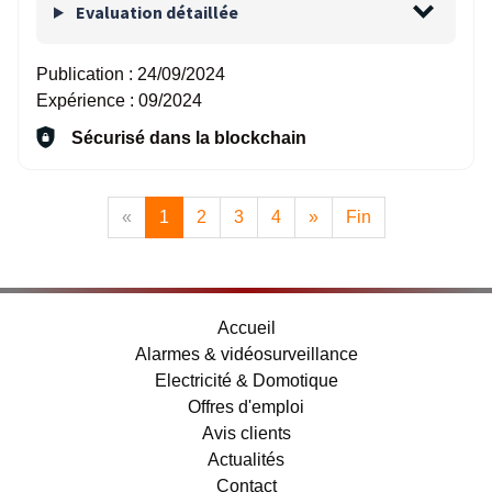
Evaluation détaillée
Publication :
24/09/2024
Expérience :
09/2024
Sécurisé dans la blockchain
«
1
2
3
4
»
Fin
Accueil
Alarmes & vidéosurveillance
Electricité & Domotique
Offres d'emploi
Avis clients
Actualités
Contact