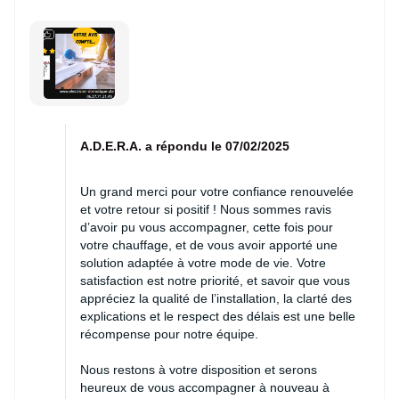
A.D.E.R.A. a répondu le 07/02/2025
Un grand merci pour votre confiance renouvelée
et votre retour si positif ! Nous sommes ravis
d’avoir pu vous accompagner, cette fois pour
votre chauffage, et de vous avoir apporté une
solution adaptée à votre mode de vie. Votre
satisfaction est notre priorité, et savoir que vous
appréciez la qualité de l’installation, la clarté des
explications et le respect des délais est une belle
récompense pour notre équipe.
Nous restons à votre disposition et serons
heureux de vous accompagner à nouveau à