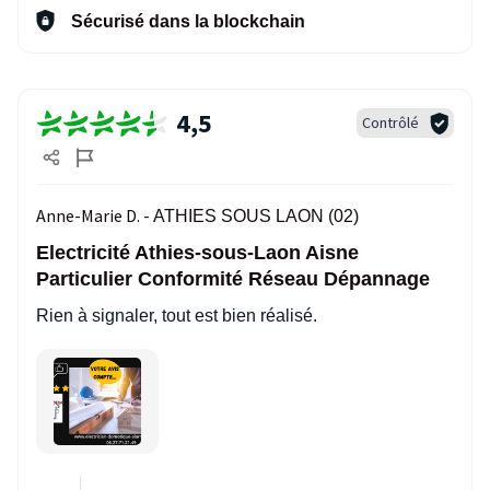
Sécurisé dans la blockchain
4,5
Contrôlé
Anne-Marie D. -
ATHIES SOUS LAON (02)
Electricité Athies-sous-Laon Aisne
Particulier Conformité Réseau Dépannage
Rien à signaler, tout est bien réalisé.