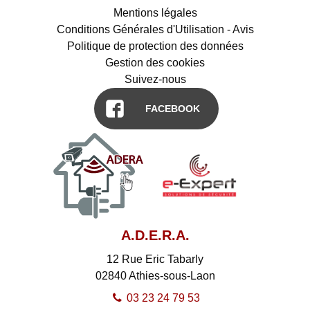
Mentions légales
Conditions Générales d'Utilisation - Avis
Politique de protection des données
Gestion des cookies
Suivez-nous
FACEBOOK
A.D.E.R.A.
12 Rue Eric Tabarly
02840
Athies-sous-Laon
03 23 24 79 53