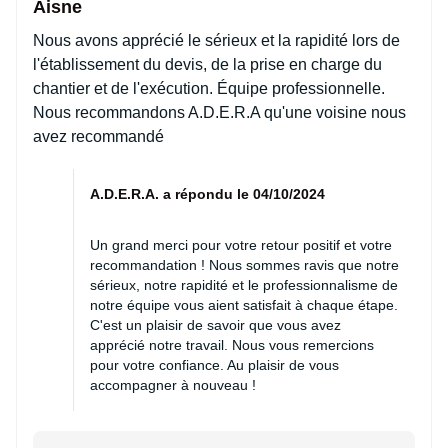
Aisne
Nous avons apprécié le sérieux et la rapidité lors de
l'établissement du devis, de la prise en charge du
chantier et de l'exécution. Équipe professionnelle.
Nous recommandons A.D.E.R.A qu'une voisine nous
avez recommandé
A.D.E.R.A. a répondu le 04/10/2024
Un grand merci pour votre retour positif et votre
recommandation ! Nous sommes ravis que notre
sérieux, notre rapidité et le professionnalisme de
notre équipe vous aient satisfait à chaque étape.
C'est un plaisir de savoir que vous avez
apprécié notre travail. Nous vous remercions
pour votre confiance. Au plaisir de vous
accompagner à nouveau !