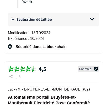
l’avenir.
Evaluation détaillée
Modification :
18/10/2024
Expérience :
10/2024
Sécurisé dans la blockchain
4,5
Contrôlé
Jacky M. -
BRUYÈRES-ET-MONTBÉRAULT (02)
Automatisme portail Bruyères-et-
Montbérault Electricité Pose Conformité