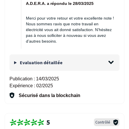
A.D.E.R.A. a répondu le 28/03/2025
Merci pour votre retour et votre excellente note !
Nous sommes ravis que notre travail en
électricité vous ait donné satisfaction. N’hésitez
pas à nous solliciter à nouveau si vous avez
d’autres besoins.
Evaluation détaillée
Publication :
14/03/2025
Expérience :
02/2025
Sécurisé dans la blockchain
5
Contrôlé