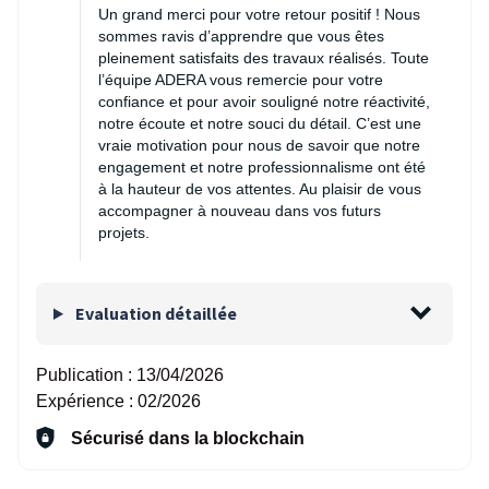
Un grand merci pour votre retour positif ! Nous
sommes ravis d’apprendre que vous êtes
pleinement satisfaits des travaux réalisés. Toute
l’équipe ADERA vous remercie pour votre
confiance et pour avoir souligné notre réactivité,
notre écoute et notre souci du détail. C’est une
vraie motivation pour nous de savoir que notre
engagement et notre professionnalisme ont été
à la hauteur de vos attentes. Au plaisir de vous
accompagner à nouveau dans vos futurs
projets.
Evaluation détaillée
Publication :
13/04/2026
Expérience :
02/2026
Sécurisé dans la blockchain