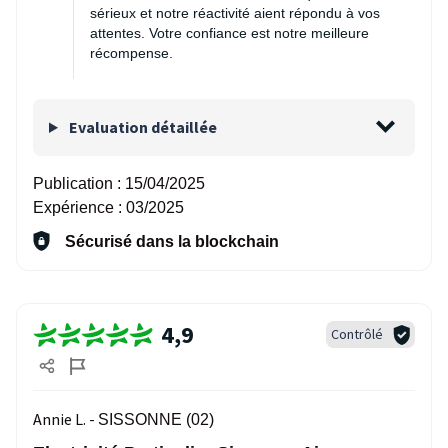
sérieux et notre réactivité aient répondu à vos
attentes. Votre confiance est notre meilleure
récompense.
Evaluation détaillée
Publication :
15/04/2025
Expérience :
03/2025
Sécurisé dans la blockchain
4,9
Contrôlé
Annie L. -
SISSONNE (02)