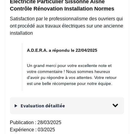
Electricité Particulier Sissonne Aisne
Contrôle Rénovation Installation Normes
Satisfaction par le professionnalisme des ouvriers qui
ont procédé aux travaux électriques sur une ancienne
installation
A.D.E.R.A. a répondu le 22/04/2025
Un grand merci pour votre excellente note et
votre commentaire ! Nous sommes heureux
d'avoir pu répondre à vos attentes. Votre retour
est une belle récompense pour notre équipe.
Evaluation détaillée
Publication :
28/03/2025
Expérience :
03/2025